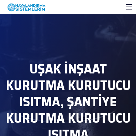
UŞAK İNŞAAT
KURUTMA KURUTUCU
ISITMA, ŞANTİYE
KURUTMA KURUTUCU
ISITMA