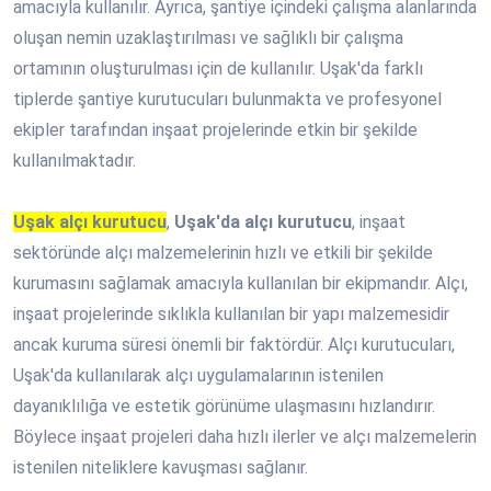
amacıyla kullanılır. Ayrıca, şantiye içindeki çalışma alanlarında
oluşan nemin uzaklaştırılması ve sağlıklı bir çalışma
ortamının oluşturulması için de kullanılır. Uşak'da farklı
tiplerde şantiye kurutucuları bulunmakta ve profesyonel
ekipler tarafından inşaat projelerinde etkin bir şekilde
kullanılmaktadır.
Uşak alçı kurutucu
,
Uşak'da alçı kurutucu
, inşaat
sektöründe alçı malzemelerinin hızlı ve etkili bir şekilde
kurumasını sağlamak amacıyla kullanılan bir ekipmandır. Alçı,
inşaat projelerinde sıklıkla kullanılan bir yapı malzemesidir
ancak kuruma süresi önemli bir faktördür. Alçı kurutucuları,
Uşak'da kullanılarak alçı uygulamalarının istenilen
dayanıklılığa ve estetik görünüme ulaşmasını hızlandırır.
Böylece inşaat projeleri daha hızlı ilerler ve alçı malzemelerin
istenilen niteliklere kavuşması sağlanır.