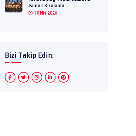
Isımak Kiralama
10 Nis 2026
Bizi Takip Edin: