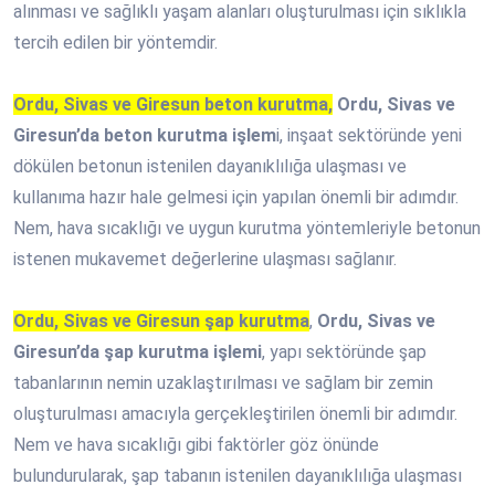
alınması ve sağlıklı yaşam alanları oluşturulması için sıklıkla
tercih edilen bir yöntemdir.
Ordu, Sivas ve Giresun beton kurutma,
Ordu, Sivas ve
Giresun’da beton kurutma işlem
i, inşaat sektöründe yeni
dökülen betonun istenilen dayanıklılığa ulaşması ve
kullanıma hazır hale gelmesi için yapılan önemli bir adımdır.
Nem, hava sıcaklığı ve uygun kurutma yöntemleriyle betonun
istenen mukavemet değerlerine ulaşması sağlanır.
Ordu, Sivas ve Giresun şap kurutma
,
Ordu, Sivas ve
Giresun’da şap kurutma işlemi
, yapı sektöründe şap
tabanlarının nemin uzaklaştırılması ve sağlam bir zemin
oluşturulması amacıyla gerçekleştirilen önemli bir adımdır.
Nem ve hava sıcaklığı gibi faktörler göz önünde
bulundurularak, şap tabanın istenilen dayanıklılığa ulaşması