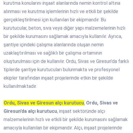
kurutma konularını inşaat alanlarında nemin kontrol altına
alınması ve kurutma işlemlerinin hızlı ve etkili bir şekilde
gerçekleştirilmesi için kullanılan bir ekipmandır. Bu
kurutucular, beton, sıva veya diğer yapı malzemelerinin hızlı
bir şekilde kurumasını sağlamak amacıyla kullanılır. Ayrıca,
şantiye içindeki çalışma alanlarında oluşan nemin
uzaklaştırılması ve sağlıklı bir çalışma ortamının
oluşturulması için de kullanılır. Ordu, Sivas ve Giresun’da farklı
tiplerde şantiye kurutucuları bulunmakta ve profesyonel
ekipler tarafından inşaat projelerinde etkin bir şekilde
kullanılmaktadır.
Ordu, Sivas ve Giresun alçı kurutucu
,
Ordu, Sivas ve
Giresun’da alçı kurutucu
, inşaat sektöründe alçı
malzemelerinin hızlı ve etkili bir şekilde kurumasını sağlamak
amacıyla kullanılan bir ekipmandır. Alçı, inşaat projelerinde