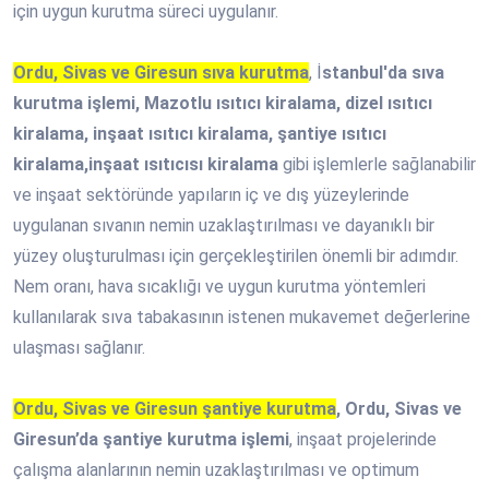
için uygun kurutma süreci uygulanır.
Ordu, Sivas ve Giresun sıva kurutma
, İ
stanbul'da sıva
kurutma işlemi, Mazotlu ısıtıcı kiralama, dizel ısıtıcı
kiralama, inşaat ısıtıcı kiralama, şantiye ısıtıcı
kiralama,inşaat ısıtıcısı kiralama
gibi işlemlerle sağlanabilir
ve inşaat sektöründe yapıların iç ve dış yüzeylerinde
uygulanan sıvanın nemin uzaklaştırılması ve dayanıklı bir
yüzey oluşturulması için gerçekleştirilen önemli bir adımdır.
Nem oranı, hava sıcaklığı ve uygun kurutma yöntemleri
kullanılarak sıva tabakasının istenen mukavemet değerlerine
ulaşması sağlanır.
Ordu, Sivas ve Giresun şantiye kurutma
, Ordu, Sivas ve
Giresun’da şantiye kurutma işlemi
, inşaat projelerinde
çalışma alanlarının nemin uzaklaştırılması ve optimum