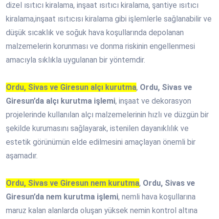
dizel ısıtıcı kiralama, inşaat ısıtıcı kiralama, şantiye ısıtıcı
kiralama,inşaat ısıtıcısı kiralama gibi işlemlerle sağlanabilir ve
düşük sıcaklık ve soğuk hava koşullarında depolanan
malzemelerin korunması ve donma riskinin engellenmesi
amacıyla sıklıkla uygulanan bir yöntemdir.
Ordu, Sivas ve Giresun alçı kurutma
,
Ordu, Sivas ve
Giresun’da alçı kurutma işlemi
, inşaat ve dekorasyon
projelerinde kullanılan alçı malzemelerinin hızlı ve düzgün bir
şekilde kurumasını sağlayarak, istenilen dayanıklılık ve
estetik görünümün elde edilmesini amaçlayan önemli bir
aşamadır.
Ordu, Sivas ve Giresun nem kurutma
,
Ordu, Sivas ve
Giresun’da nem kurutma işlemi
, nemli hava koşullarına
maruz kalan alanlarda oluşan yüksek nemin kontrol altına