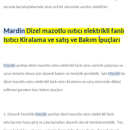
sorunla karşılaştıklarında veya acil bir durumda yardım alabilirler.
Mardin
Dizel mazotlu ısıtıcı elektrikli fanlı
Isıtıcı Kiralama ve satış ve Bakım İpuçları
Mardin
şantiye dizel mazotlu ısıtıcı elektrikli fanlı ısıtıcı verimli çalışması ve
uzun ömürlü olması için düzenli bakım ve temizlik gereklidir. İşte
Mardin
'da
dizel mazotlu ısıtıcı elektrikli fanlı ısıtıcı kiralama ve satış sürecinde dikkat
edilmesi gereken bazı bakım ipuçları:
1. Düzenli
Temizlik:
Mardin
şantiye dizel mazotlu ısıtıcı elektrikli fanlı
ısıtıcılarının hava giriş ve çıkış kanalları düzenli olarak temizlenmelidir. Toz,