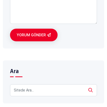
YORUM GÖNDER
Ara