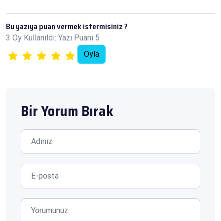
Bu yazıya puan vermek istermisiniz ?
3 Oy Kullanıldı: Yazı Puanı 5
Bir Yorum Bırak