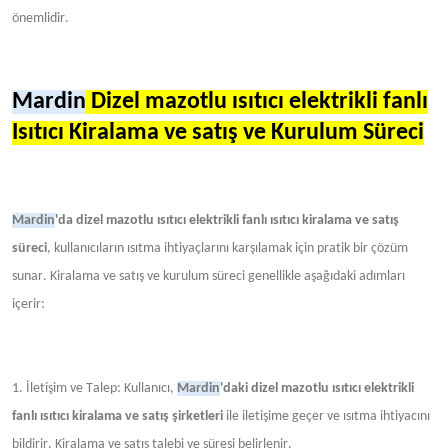
önemlidir.
Mardin
Dizel mazotlu ısıtıcı elektrikli fanlı
Isıtıcı Kiralama ve satış ve Kurulum Süreci
Mardin
'da dizel mazotlu ısıtıcı elektrikli fanlı ısıtıcı kiralama ve satış
süreci
, kullanıcıların ısıtma ihtiyaçlarını karşılamak için pratik bir çözüm
sunar. Kiralama ve satış ve kurulum süreci genellikle aşağıdaki adımları
içerir:
1. İletişim ve Talep: Kullanıcı,
Mardin
'daki dizel mazotlu ısıtıcı elektrikli
fanlı ısıtıcı kiralama ve satış şirketleri
ile iletişime geçer ve ısıtma ihtiyacını
bildirir. Kiralama ve satış talebi ve süresi belirlenir.