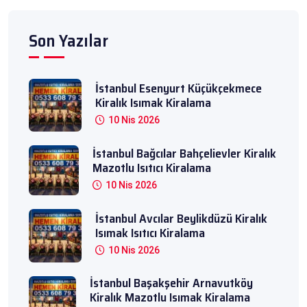
Son Yazılar
İstanbul Esenyurt Küçükçekmece
Kiralık Isımak Kiralama
10 Nis 2026
İstanbul Bağcılar Bahçelievler Kiralık
Mazotlu Isıtıcı Kiralama
10 Nis 2026
İstanbul Avcılar Beylikdüzü Kiralık
Isımak Isıtıcı Kiralama
10 Nis 2026
İstanbul Başakşehir Arnavutköy
Kiralık Mazotlu Isımak Kiralama