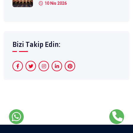
10 Nis 2026
Bizi Takip Edin: