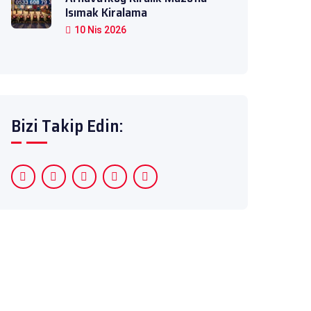
Isımak Kiralama
10 Nis 2026
Bizi Takip Edin: