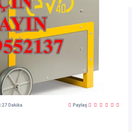
:27 Dakika
Paylaş