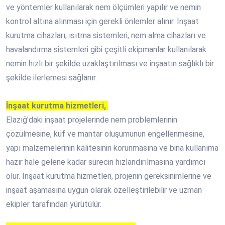
ve yöntemler kullanılarak nem ölçümleri yapılır ve nemin
kontrol altına alınması için gerekli önlemler alınır. İnşaat
kurutma cihazları, ısıtma sistemleri, nem alma cihazları ve
havalandırma sistemleri gibi çeşitli ekipmanlar kullanılarak
nemin hızlı bir şekilde uzaklaştırılması ve inşaatın sağlıklı bir
şekilde ilerlemesi sağlanır.
İnşaat kurutma hizmetleri,
Elazığ'daki inşaat projelerinde nem problemlerinin
çözülmesine, küf ve mantar oluşumunun engellenmesine,
yapı malzemelerinin kalitesinin korunmasına ve bina kullanıma
hazır hale gelene kadar sürecin hızlandırılmasına yardımcı
olur. İnşaat kurutma hizmetleri, projenin gereksinimlerine ve
inşaat aşamasına uygun olarak özelleştirilebilir ve uzman
ekipler tarafından yürütülür.