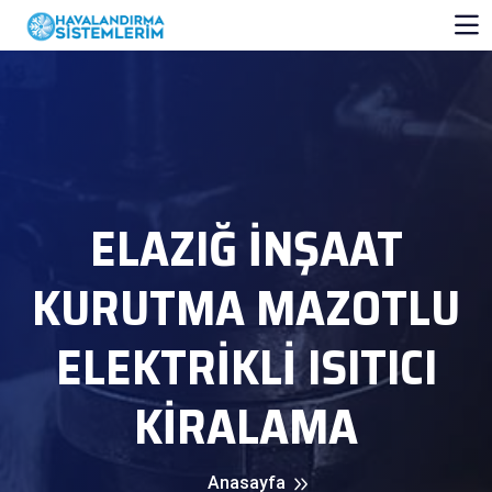
ELAZIĞ İNŞAAT
KURUTMA MAZOTLU
ELEKTRİKLİ ISITICI
KİRALAMA
Anasayfa