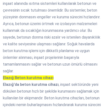
inşaat alanında ısıtma sistemleri kullanılarak betonun ve
çevresinin sıcak tutulması önemlidir. Bu sistemler, beton
yüzeyinin donmasını engeller ve kuruma sürecini hızlandırır.
Ayrıca, betonun üzerini örtmek ve izolasyon malzemeleri
kullanmak da sıcaklığın korunmasına yardımcı olur. Bu
sayede, betonun donma riski azalır ve istenilen dayanıklılık
ve kalite seviyesine ulaşması sağlanır. Soğuk havalarda
beton kurutma işlemi için dikkatli planlama ve uygun
önlemler alınması, inşaat projelerinin başarıyla
tamamlanmasını sağlar ve betonun uzun ömürlü olmasını
sağlar.
Elazığ Beton kurutma cihazı
Elazığ'da beton kurutma cihazı
, inşaat sektöründe yeni
dökülen betonun hızlı bir şekilde kurumasını sağlamak için
kullanılan bir ekipmandır. Beton kurutma cihazları, betonun
içindeki nemin buharlaşmasını hızlandırarak kuruma sürecini