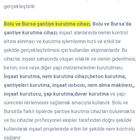
gerçekleştirilir.
Bolu ve Bursa şantiye kurutma cihazı
,
Bolu ve Bursa'da
şantiye kurutma cihazı
, inşaat alanlarında nemin kontrol
altına alınması ve kurutma işlemlerinin hızlı ve etkili bir
şekilde gerçekleştirilmesi için kullanılan ekipmanlardır. Bu
cihazlar, inşaat sahasında oluşan ıslaklık ve nemin giderilmesi,
beton, sıva veya diğer yapı malzemelerinin kurutulması,
İnşaat kurutma, nem kurutma cihazı,beton kurutma,
şantiyeleri kurutma, inşaat ısıtıcısı, nem alma makinesi,,
inşaat kurutucu, şap kurutma,duvar kurutma
ve yapı
sürecinin ilerlemesini sağlamak amacıyla kullanılır. Bolu ve
Bursa'da farklı tiplerde şantiye kurutma cihazları bulunmakta
ve bu cihazlar profesyonel ekipler tarafından doğru şekilde
kullanılarak inşaat projelerinde etkin bir şekilde nem kontrolü
sağlanır.