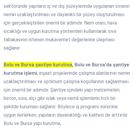
sektöründe yapıların iç ve dış yüzeylerinde uygulanan sıvanın
nemin uzaklaştırılması ve dayanıklı bir yüzey oluşturulması
için gerçekleştirilen önemli bir adımdır. Nem oranı, hava
sıcaklığı ve uygun kurutma yöntemleri kullanılarak sıva
tabakasının istenen mukavemet değerlerine ulaşması
sağlanır.
Bolu ve Bursa şantiye kurutma
, Bolu ve Bursa'da şantiye
kurutma işlemi
, inşaat projelerinde çalışma alanlarının nemin
uzaklaştırılması ve optimum çalışma koşullarının sağlanması
için önemli bir adımdır. Şantiye içindeki yapı malzemeleri,
beton, sıva, alçı gibi ıslak veya nemli işlemlerin hızlı bir
şekilde kuruması sağlanır. Böylece iş programı sürecine
uygun ilerlerken, yapıların dayanıklılığı ve kalitesi de arttırılır.
Bolu ve Bursa yapı kurutma,