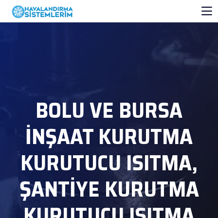
BOLU VE BURSA
İNŞAAT KURUTMA
KURUTUCU ISITMA,
ŞANTİYE KURUTMA
KURUTUCU ISITMA